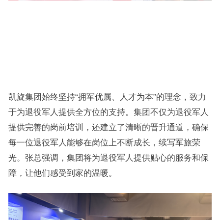
凯旋集团始终坚持“拥军优属、人才为本”的理念，致力
于为退役军人提供全方位的支持。集团不仅为退役军人
提供完善的岗前培训，还建立了清晰的晋升通道，确保
每一位退役军人能够在岗位上不断成长，续写军旅荣
光。张总强调，集团将为退役军人提供贴心的服务和保
障，让他们感受到家的温暖。