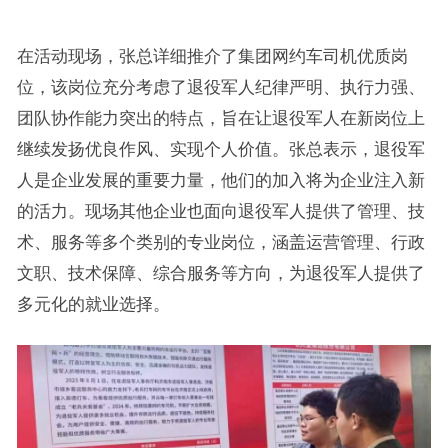
在活动现场，张总详细推介了集团网约车司机优质岗
位，该岗位充分考虑了退役军人纪律严明、执行力强、
团队协作能力突出的特点，旨在让退役军人在新岗位上
继续发扬优良作风、实现个人价值。张总表示，退役军
人是企业发展的重要力量，他们的加入将为企业注入新
的活力。现场其他企业也面向退役军人提供了管理、技
术、服务等多个类别的专业岗位，涵盖运营管理、行政
文职、技术保障、综合服务等方向，为退役军人提供了
多元化的就业选择。