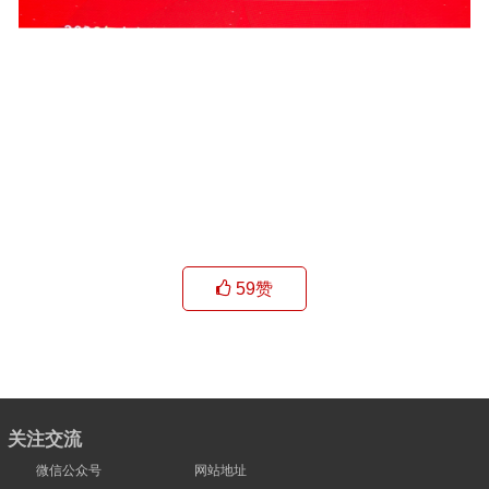
59
赞
关注交流
微信公众号
网站地址