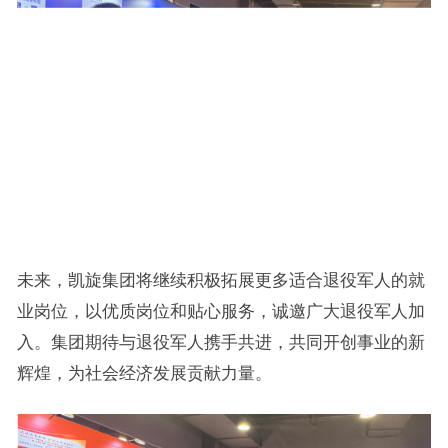
未来，凯旋集团将继续积极拓展更多适合退役军人的就
业岗位，以优质岗位和贴心服务，诚邀广大退役军人加
入。集团期待与退役军人携手共进，共同开创事业的新
辉煌，为社会经济发展贡献力量。