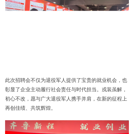
此次招聘会不仅为退役军人提供了宝贵的就业机会，也
彰显了企业主动履行社会责任与时代担当。戎装虽解，
初心不改，愿与广大退役军人携手并肩，在新的征程上
再创佳绩、共筑辉煌。