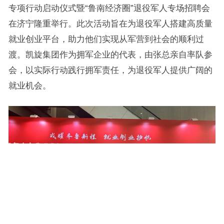
专项行动启动仪式暨“鲁南经济圈”退役军人专场招聘会
在济宁隆重举行。此次活动旨在为退役军人搭建高质量
就业创业平台，助力他们实现从军营到社会的顺利过
渡。凯旋集团作为拥军企业的代表，由张总亲自率队参
会，以实际行动践行拥军责任，为退役军人提供广阔的
就业机会。