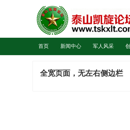
首页
新闻中心
军人风采
全宽页面，无左右侧边栏