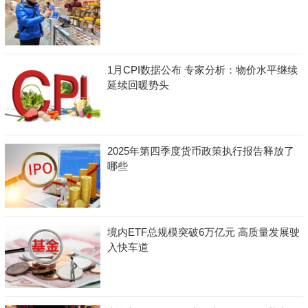
1月CPI数据公布 专家分析：物价水平继续
延续回暖势头
2025年第四季度货币政策执行报告释放了
哪些
境内ETF总规模突破6万亿元 高质量发展驶
入快车道