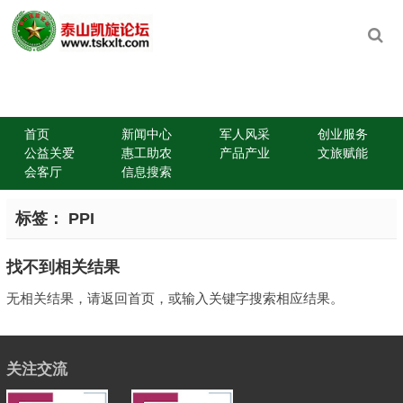
首页
新闻中心
军人风采
创业服务
公益关爱
惠工助农
产品产业
文旅赋能
会客厅
信息搜索
标签：
PPI
找不到相关结果
无相关结果，请返回首页，或输入关键字搜索相应结果。
关注交流