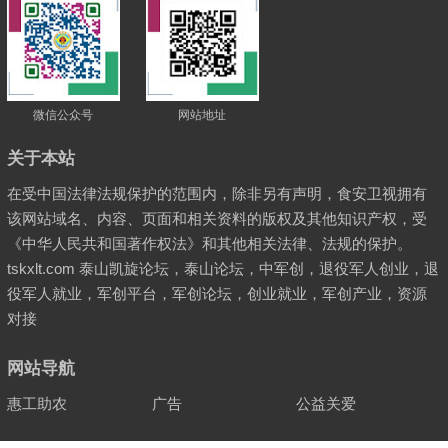
微信公众号
网站地址
关于本站
在受中国法律法规保护的范围内，除非另有声明，食安卫视拥有
该网站域名、内容、页面和相关资料的版权及其他知识产权，受
《中华人民共和国著作权法》和其他相关法律、法规的保护。
tskxlt.com 泰山凯旋论坛，泰山论坛，中军创，退役军人创业，退
役军人就业，军创平台，军创论坛，创业就业，军创产业，资源
对接
网站导航
惠工助农
广告
公益关爱