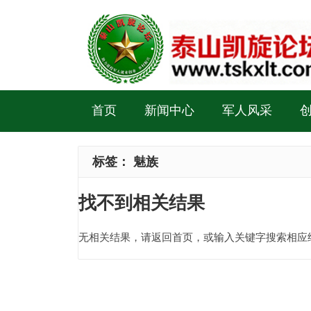
首页
新闻中心
军人风采
标签：
魅族
找不到相关结果
无相关结果，请返回首页，或输入关键字搜索相应