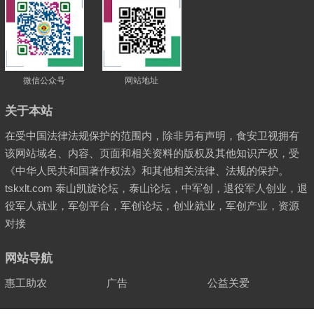
微信公众号
网站地址
关于本站
在受中国法律法规保护的范围内，除非另有声明，食安卫视拥有
该网站域名、内容、页面和相关资料的版权及其他知识产权，受
《中华人民共和国著作权法》和其他相关法律、法规的保护。
tskxlt.com 泰山凯旋论坛，泰山论坛，中军创，退役军人创业，退
役军人就业，军创平台，军创论坛，创业就业，军创产业，资源
对接
网站导航
惠工助农
广告
公益关爱