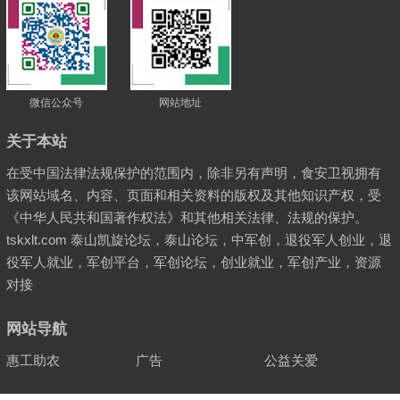
微信公众号
网站地址
关于本站
在受中国法律法规保护的范围内，除非另有声明，食安卫视拥有
该网站域名、内容、页面和相关资料的版权及其他知识产权，受
《中华人民共和国著作权法》和其他相关法律、法规的保护。
tskxlt.com 泰山凯旋论坛，泰山论坛，中军创，退役军人创业，退
役军人就业，军创平台，军创论坛，创业就业，军创产业，资源
对接
网站导航
惠工助农
广告
公益关爱