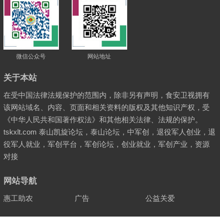
微信公众号
网站地址
关于本站
在受中国法律法规保护的范围内，除非另有声明，食安卫视拥有
该网站域名、内容、页面和相关资料的版权及其他知识产权，受
《中华人民共和国著作权法》和其他相关法律、法规的保护。
tskxlt.com 泰山凯旋论坛，泰山论坛，中军创，退役军人创业，退
役军人就业，军创平台，军创论坛，创业就业，军创产业，资源
对接
网站导航
惠工助农
广告
公益关爱