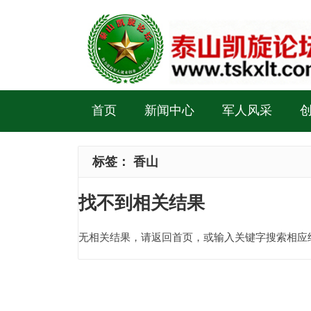
首页
新闻中心
军人风采
标签：
香山
找不到相关结果
无相关结果，请返回首页，或输入关键字搜索相应