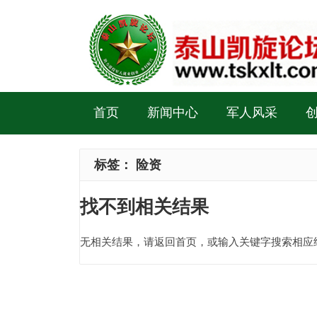
首页
新闻中心
军人风采
标签：
险资
找不到相关结果
无相关结果，请返回首页，或输入关键字搜索相应