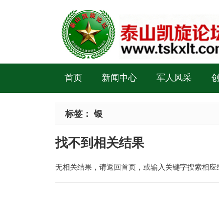
首页
新闻中心
军人风采
标签：
银
找不到相关结果
无相关结果，请返回首页，或输入关键字搜索相应