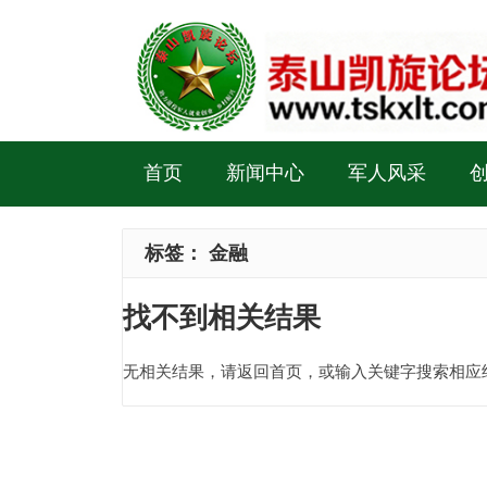
首页
新闻中心
军人风采
标签：
金融
找不到相关结果
无相关结果，请返回首页，或输入关键字搜索相应