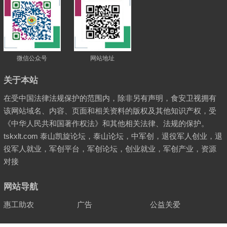
微信公众号
网站地址
关于本站
在受中国法律法规保护的范围内，除非另有声明，食安卫视拥有
该网站域名、内容、页面和相关资料的版权及其他知识产权，受
《中华人民共和国著作权法》和其他相关法律、法规的保护。
tskxlt.com 泰山凯旋论坛，泰山论坛，中军创，退役军人创业，退
役军人就业，军创平台，军创论坛，创业就业，军创产业，资源
对接
网站导航
惠工助农
广告
公益关爱