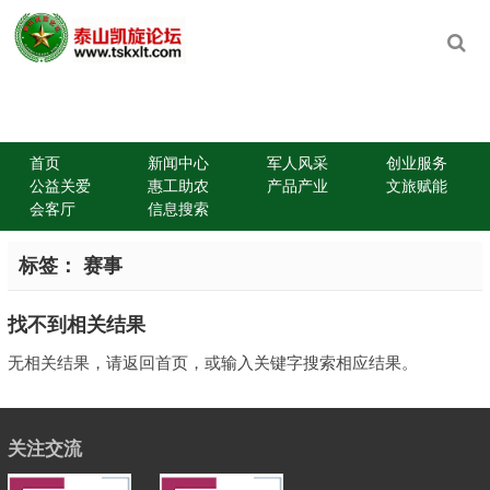
首页
新闻中心
军人风采
创业服务
公益关爱
惠工助农
产品产业
文旅赋能
会客厅
信息搜索
标签：
赛事
找不到相关结果
无相关结果，请返回首页，或输入关键字搜索相应结果。
关注交流