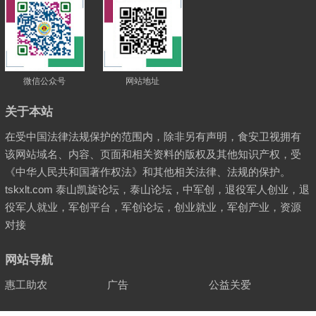
微信公众号
网站地址
关于本站
在受中国法律法规保护的范围内，除非另有声明，食安卫视拥有
该网站域名、内容、页面和相关资料的版权及其他知识产权，受
《中华人民共和国著作权法》和其他相关法律、法规的保护。
tskxlt.com 泰山凯旋论坛，泰山论坛，中军创，退役军人创业，退
役军人就业，军创平台，军创论坛，创业就业，军创产业，资源
对接
网站导航
惠工助农
广告
公益关爱