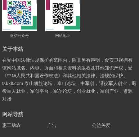
微信公众号
网站地址
关于本站
在受中国法律法规保护的范围内，除非另有声明，食安卫视拥有
该网站域名、内容、页面和相关资料的版权及其他知识产权，受
《中华人民共和国著作权法》和其他相关法律、法规的保护。
tskxlt.com 泰山凯旋论坛，泰山论坛，中军创，退役军人创业，退
役军人就业，军创平台，军创论坛，创业就业，军创产业，资源
对接
网站导航
惠工助农
广告
公益关爱