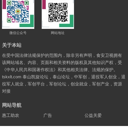
微信公众号
网站地址
关于本站
在受中国法律法规保护的范围内，除非另有声明，食安卫视拥有
该网站域名、内容、页面和相关资料的版权及其他知识产权，受
《中华人民共和国著作权法》和其他相关法律、法规的保护。
tskxlt.com 泰山凯旋论坛，泰山论坛，中军创，退役军人创业，退
役军人就业，军创平台，军创论坛，创业就业，军创产业，资源
对接
网站导航
惠工助农
广告
公益关爱