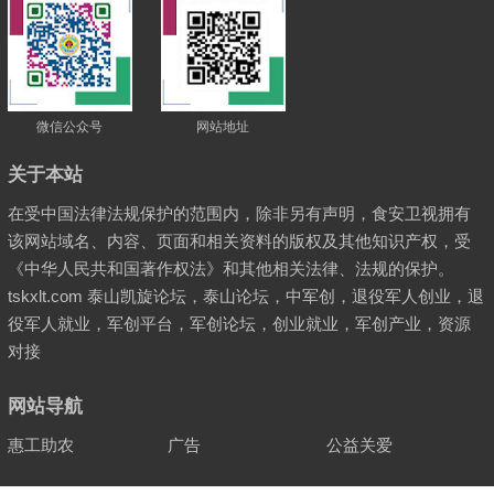
微信公众号
网站地址
关于本站
在受中国法律法规保护的范围内，除非另有声明，食安卫视拥有
该网站域名、内容、页面和相关资料的版权及其他知识产权，受
《中华人民共和国著作权法》和其他相关法律、法规的保护。
tskxlt.com 泰山凯旋论坛，泰山论坛，中军创，退役军人创业，退
役军人就业，军创平台，军创论坛，创业就业，军创产业，资源
对接
网站导航
惠工助农
广告
公益关爱