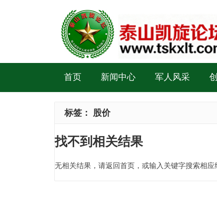
首页
新闻中心
军人风采
标签：
股价
找不到相关结果
无相关结果，请返回首页，或输入关键字搜索相应