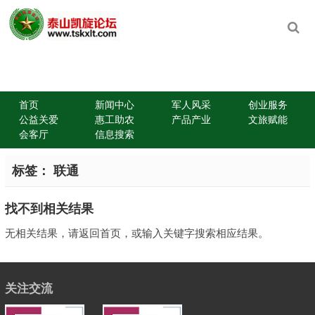
首页
新闻中心
军人风采
创业服务
公益关爱
惠工助农
产品产业
文旅赋能
会客厅
信息搜索
标签：
联通
找不到相关结果
无相关结果，请返回首页，或输入关键字搜索相应结果。
关注交流