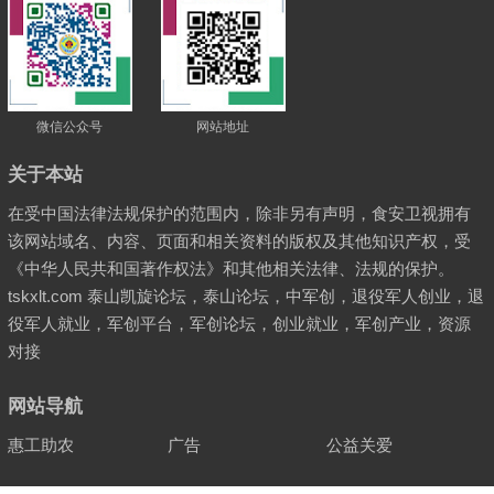
微信公众号
网站地址
关于本站
在受中国法律法规保护的范围内，除非另有声明，食安卫视拥有
该网站域名、内容、页面和相关资料的版权及其他知识产权，受
《中华人民共和国著作权法》和其他相关法律、法规的保护。
tskxlt.com 泰山凯旋论坛，泰山论坛，中军创，退役军人创业，退
役军人就业，军创平台，军创论坛，创业就业，军创产业，资源
对接
网站导航
惠工助农
广告
公益关爱