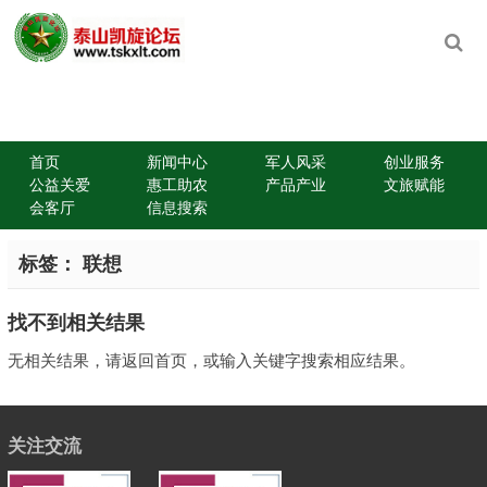
首页
新闻中心
军人风采
创业服务
公益关爱
惠工助农
产品产业
文旅赋能
会客厅
信息搜索
标签：
联想
找不到相关结果
无相关结果，请返回首页，或输入关键字搜索相应结果。
关注交流