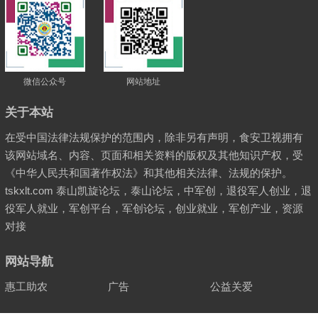
微信公众号
网站地址
关于本站
在受中国法律法规保护的范围内，除非另有声明，食安卫视拥有
该网站域名、内容、页面和相关资料的版权及其他知识产权，受
《中华人民共和国著作权法》和其他相关法律、法规的保护。
tskxlt.com 泰山凯旋论坛，泰山论坛，中军创，退役军人创业，退
役军人就业，军创平台，军创论坛，创业就业，军创产业，资源
对接
网站导航
惠工助农
广告
公益关爱