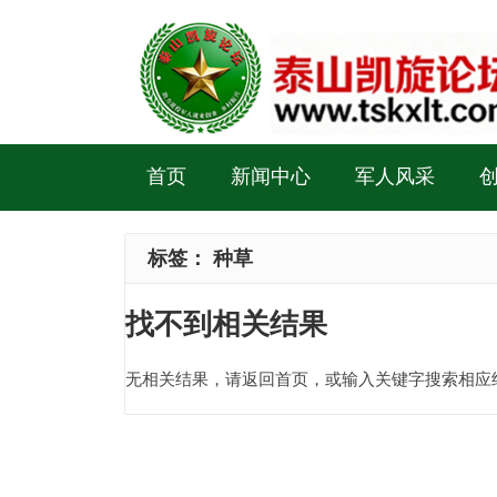
首页
新闻中心
军人风采
标签：
种草
找不到相关结果
无相关结果，请返回首页，或输入关键字搜索相应