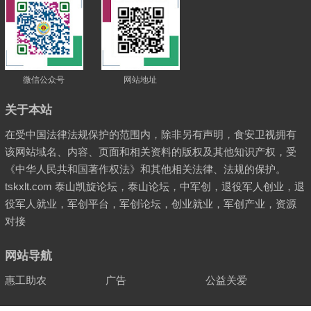
微信公众号
网站地址
关于本站
在受中国法律法规保护的范围内，除非另有声明，食安卫视拥有
该网站域名、内容、页面和相关资料的版权及其他知识产权，受
《中华人民共和国著作权法》和其他相关法律、法规的保护。
tskxlt.com 泰山凯旋论坛，泰山论坛，中军创，退役军人创业，退
役军人就业，军创平台，军创论坛，创业就业，军创产业，资源
对接
网站导航
惠工助农
广告
公益关爱