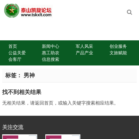
首页
新闻中心
军人风采
创业服务
公益关爱
惠工助农
产品产业
文旅赋能
会客厅
信息搜索
标签：
男神
找不到相关结果
无相关结果，请返回首页，或输入关键字搜索相应结果。
关注交流