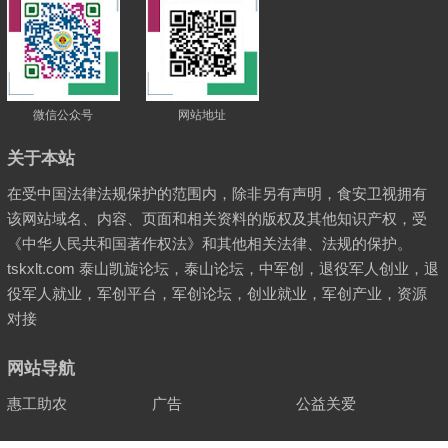
微信公众号
网站地址
关于本站
在受中国法律法规保护的范围内，除非另有声明，食安卫视拥有
该网站域名、内容、页面和相关资料的版权及其他知识产权，受
《中华人民共和国著作权法》和其他相关法律、法规的保护。
tskxlt.com 泰山凯旋论坛，泰山论坛，中军创，退役军人创业，退
役军人就业，军创平台，军创论坛，创业就业，军创产业，资源
对接
网站导航
惠工助农
广告
公益关爱