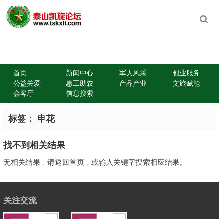
首页
新闻中心
军人风采
创业服务
公益关爱
惠工助农
产品产业
文旅赋能
会客厅
信息搜索
标签：
申花
找不到相关结果
无相关结果，请返回首页，或输入关键字搜索相应结果。
关注交流