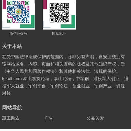
微信公众号
网站地址
关于本站
在受中国法律法规保护的范围内，除非另有声明，食安卫视拥有
该网站域名、内容、页面和相关资料的版权及其他知识产权，受
《中华人民共和国著作权法》和其他相关法律、法规的保护。
tskxlt.com 泰山凯旋论坛，泰山论坛，中军创，退役军人创业，退
役军人就业，军创平台，军创论坛，创业就业，军创产业，资源
对接
网站导航
惠工助农
广告
公益关爱