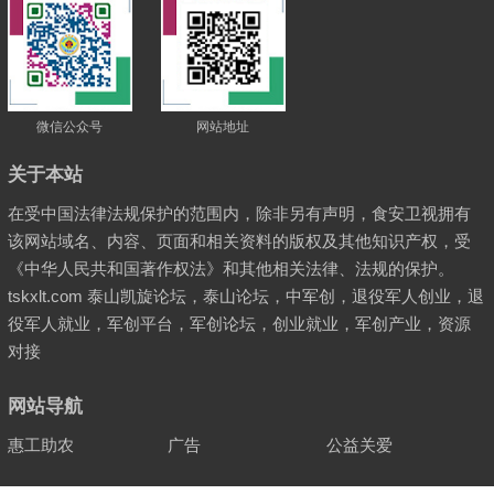
微信公众号
网站地址
关于本站
在受中国法律法规保护的范围内，除非另有声明，食安卫视拥有
该网站域名、内容、页面和相关资料的版权及其他知识产权，受
《中华人民共和国著作权法》和其他相关法律、法规的保护。
tskxlt.com 泰山凯旋论坛，泰山论坛，中军创，退役军人创业，退
役军人就业，军创平台，军创论坛，创业就业，军创产业，资源
对接
网站导航
惠工助农
广告
公益关爱