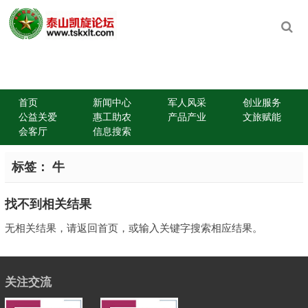
首页
新闻中心
军人风采
创业服务
公益关爱
惠工助农
产品产业
文旅赋能
会客厅
信息搜索
标签：
牛
找不到相关结果
无相关结果，请返回首页，或输入关键字搜索相应结果。
关注交流