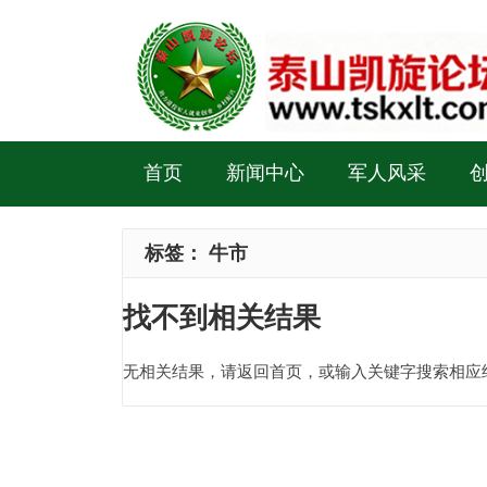
首页
新闻中心
军人风采
标签：
牛市
找不到相关结果
无相关结果，请返回首页，或输入关键字搜索相应