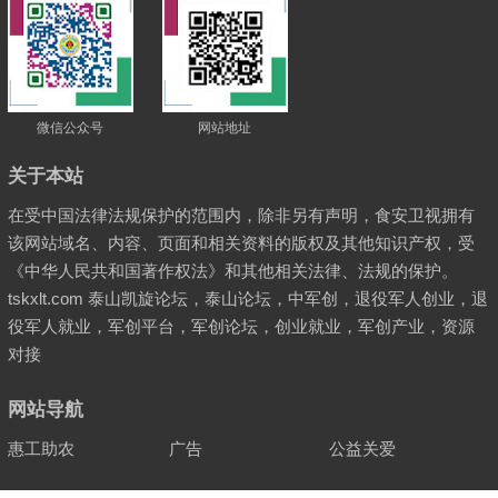
微信公众号
网站地址
关于本站
在受中国法律法规保护的范围内，除非另有声明，食安卫视拥有
该网站域名、内容、页面和相关资料的版权及其他知识产权，受
《中华人民共和国著作权法》和其他相关法律、法规的保护。
tskxlt.com 泰山凯旋论坛，泰山论坛，中军创，退役军人创业，退
役军人就业，军创平台，军创论坛，创业就业，军创产业，资源
对接
网站导航
惠工助农
广告
公益关爱