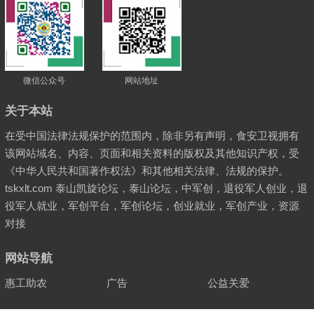
微信公众号
网站地址
关于本站
在受中国法律法规保护的范围内，除非另有声明，食安卫视拥有
该网站域名、内容、页面和相关资料的版权及其他知识产权，受
《中华人民共和国著作权法》和其他相关法律、法规的保护。
tskxlt.com 泰山凯旋论坛，泰山论坛，中军创，退役军人创业，退
役军人就业，军创平台，军创论坛，创业就业，军创产业，资源
对接
网站导航
惠工助农
广告
公益关爱