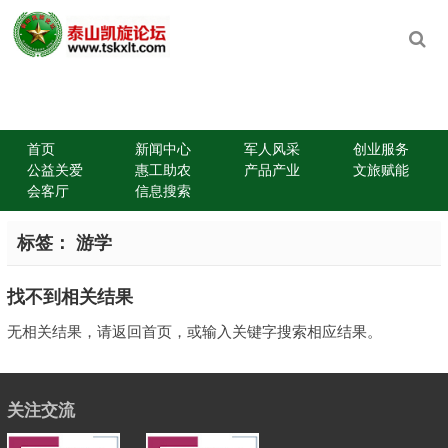
首页
新闻中心
军人风采
创业服务
公益关爱
惠工助农
产品产业
文旅赋能
会客厅
信息搜索
标签：
游学
找不到相关结果
无相关结果，请返回首页，或输入关键字搜索相应结果。
关注交流