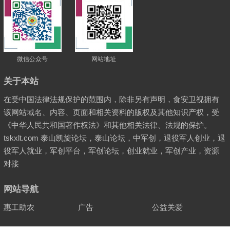
微信公众号
网站地址
关于本站
在受中国法律法规保护的范围内，除非另有声明，食安卫视拥有
该网站域名、内容、页面和相关资料的版权及其他知识产权，受
《中华人民共和国著作权法》和其他相关法律、法规的保护。
tskxlt.com 泰山凯旋论坛，泰山论坛，中军创，退役军人创业，退
役军人就业，军创平台，军创论坛，创业就业，军创产业，资源
对接
网站导航
惠工助农
广告
公益关爱