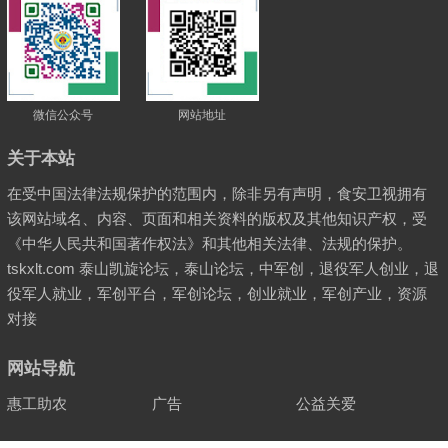
微信公众号
网站地址
关于本站
在受中国法律法规保护的范围内，除非另有声明，食安卫视拥有
该网站域名、内容、页面和相关资料的版权及其他知识产权，受
《中华人民共和国著作权法》和其他相关法律、法规的保护。
tskxlt.com 泰山凯旋论坛，泰山论坛，中军创，退役军人创业，退
役军人就业，军创平台，军创论坛，创业就业，军创产业，资源
对接
网站导航
惠工助农
广告
公益关爱