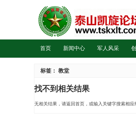
首页
新闻中心
军人风采
标签：
教堂
找不到相关结果
无相关结果，请返回首页，或输入关键字搜索相应