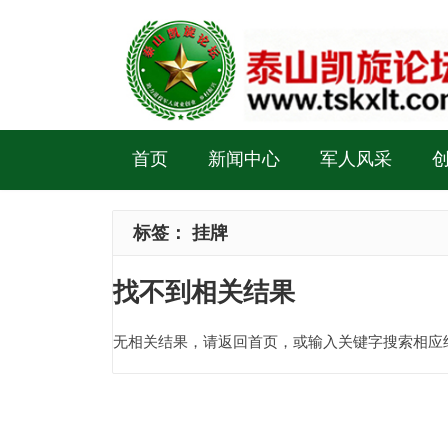
首页
新闻中心
军人风采
标签：
挂牌
找不到相关结果
无相关结果，请返回首页，或输入关键字搜索相应