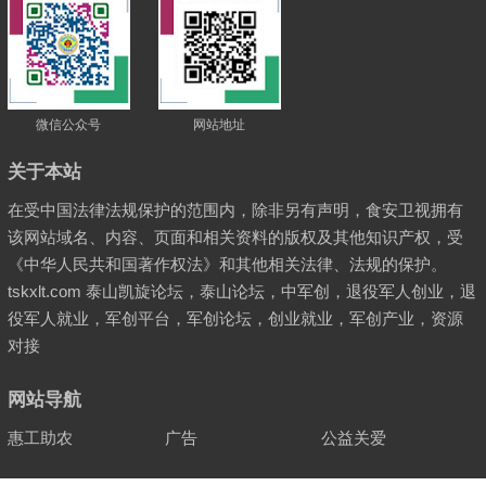
微信公众号
网站地址
关于本站
在受中国法律法规保护的范围内，除非另有声明，食安卫视拥有
该网站域名、内容、页面和相关资料的版权及其他知识产权，受
《中华人民共和国著作权法》和其他相关法律、法规的保护。
tskxlt.com 泰山凯旋论坛，泰山论坛，中军创，退役军人创业，退
役军人就业，军创平台，军创论坛，创业就业，军创产业，资源
对接
网站导航
惠工助农
广告
公益关爱