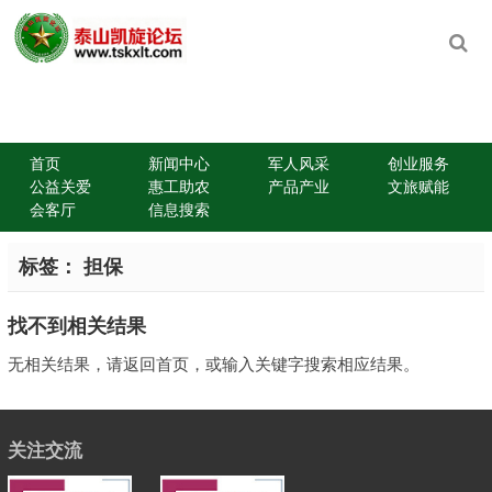
首页
新闻中心
军人风采
创业服务
公益关爱
惠工助农
产品产业
文旅赋能
会客厅
信息搜索
标签：
担保
找不到相关结果
无相关结果，请返回首页，或输入关键字搜索相应结果。
关注交流