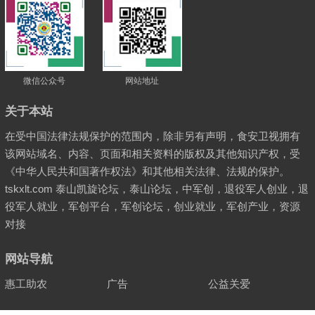
微信公众号
网站地址
关于本站
在受中国法律法规保护的范围内，除非另有声明，食安卫视拥有
该网站域名、内容、页面和相关资料的版权及其他知识产权，受
《中华人民共和国著作权法》和其他相关法律、法规的保护。
tskxlt.com 泰山凯旋论坛，泰山论坛，中军创，退役军人创业，退
役军人就业，军创平台，军创论坛，创业就业，军创产业，资源
对接
网站导航
惠工助农
广告
公益关爱