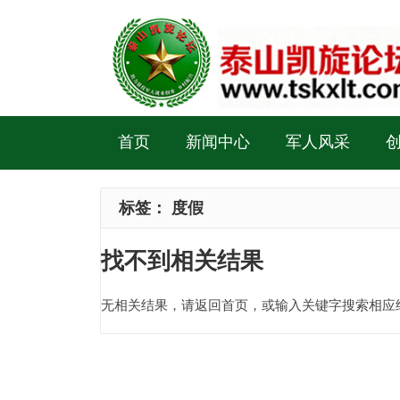
首页
新闻中心
军人风采
标签：
度假
找不到相关结果
无相关结果，请返回首页，或输入关键字搜索相应