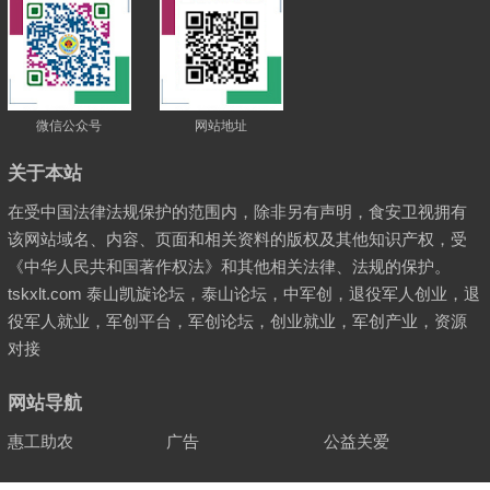
微信公众号
网站地址
关于本站
在受中国法律法规保护的范围内，除非另有声明，食安卫视拥有
该网站域名、内容、页面和相关资料的版权及其他知识产权，受
《中华人民共和国著作权法》和其他相关法律、法规的保护。
tskxlt.com 泰山凯旋论坛，泰山论坛，中军创，退役军人创业，退
役军人就业，军创平台，军创论坛，创业就业，军创产业，资源
对接
网站导航
惠工助农
广告
公益关爱