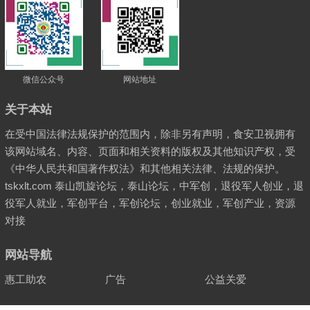
微信公众号
网站地址
关于本站
在受中国法律法规保护的范围内，除非另有声明，食安卫视拥有
该网站域名、内容、页面和相关资料的版权及其他知识产权，受
《中华人民共和国著作权法》和其他相关法律、法规的保护。
tskxlt.com 泰山凯旋论坛，泰山论坛，中军创，退役军人创业，退
役军人就业，军创平台，军创论坛，创业就业，军创产业，资源
对接
网站导航
惠工助农
广告
公益关爱