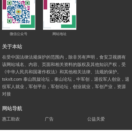
微信公众号
网站地址
关于本站
在受中国法律法规保护的范围内，除非另有声明，食安卫视拥有
该网站域名、内容、页面和相关资料的版权及其他知识产权，受
《中华人民共和国著作权法》和其他相关法律、法规的保护。
tskxlt.com 泰山凯旋论坛，泰山论坛，中军创，退役军人创业，退
役军人就业，军创平台，军创论坛，创业就业，军创产业，资源
对接
网站导航
惠工助农
广告
公益关爱