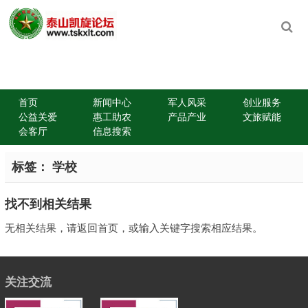
首页
新闻中心
军人风采
创业服务
公益关爱
惠工助农
产品产业
文旅赋能
会客厅
信息搜索
标签：
学校
找不到相关结果
无相关结果，请返回首页，或输入关键字搜索相应结果。
关注交流