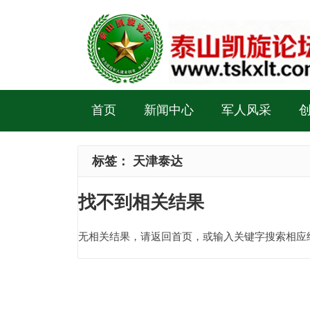
首页
新闻中心
军人风采
标签：
天津泰达
找不到相关结果
无相关结果，请返回首页，或输入关键字搜索相应