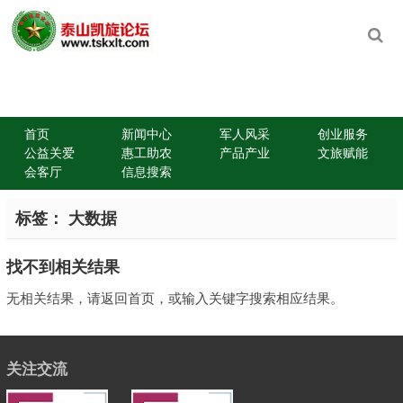
首页
新闻中心
军人风采
创业服务
公益关爱
惠工助农
产品产业
文旅赋能
会客厅
信息搜索
标签：
大数据
找不到相关结果
无相关结果，请返回首页，或输入关键字搜索相应结果。
关注交流