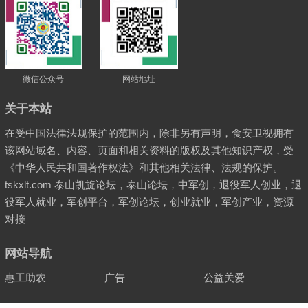
微信公众号
网站地址
关于本站
在受中国法律法规保护的范围内，除非另有声明，食安卫视拥有
该网站域名、内容、页面和相关资料的版权及其他知识产权，受
《中华人民共和国著作权法》和其他相关法律、法规的保护。
tskxlt.com 泰山凯旋论坛，泰山论坛，中军创，退役军人创业，退
役军人就业，军创平台，军创论坛，创业就业，军创产业，资源
对接
网站导航
惠工助农
广告
公益关爱