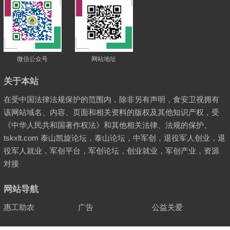
微信公众号
网站地址
关于本站
在受中国法律法规保护的范围内，除非另有声明，食安卫视拥有
该网站域名、内容、页面和相关资料的版权及其他知识产权，受
《中华人民共和国著作权法》和其他相关法律、法规的保护。
tskxlt.com 泰山凯旋论坛，泰山论坛，中军创，退役军人创业，退
役军人就业，军创平台，军创论坛，创业就业，军创产业，资源
对接
网站导航
惠工助农
广告
公益关爱