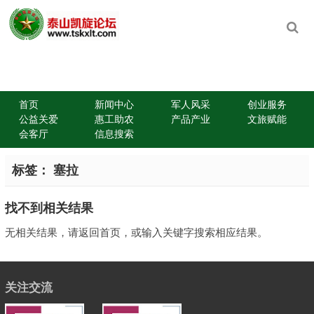
首页
新闻中心
军人风采
创业服务
公益关爱
惠工助农
产品产业
文旅赋能
会客厅
信息搜索
标签：
塞拉
找不到相关结果
无相关结果，请返回首页，或输入关键字搜索相应结果。
关注交流