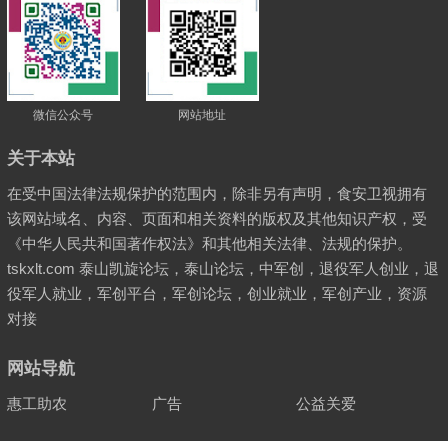
微信公众号
网站地址
关于本站
在受中国法律法规保护的范围内，除非另有声明，食安卫视拥有
该网站域名、内容、页面和相关资料的版权及其他知识产权，受
《中华人民共和国著作权法》和其他相关法律、法规的保护。
tskxlt.com 泰山凯旋论坛，泰山论坛，中军创，退役军人创业，退
役军人就业，军创平台，军创论坛，创业就业，军创产业，资源
对接
网站导航
惠工助农
广告
公益关爱