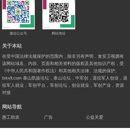
微信公众号
网站地址
关于本站
在受中国法律法规保护的范围内，除非另有声明，食安卫视拥有
该网站域名、内容、页面和相关资料的版权及其他知识产权，受
《中华人民共和国著作权法》和其他相关法律、法规的保护。
tskxlt.com 泰山凯旋论坛，泰山论坛，中军创，退役军人创业，退
役军人就业，军创平台，军创论坛，创业就业，军创产业，资源
对接
网站导航
惠工助农
广告
公益关爱