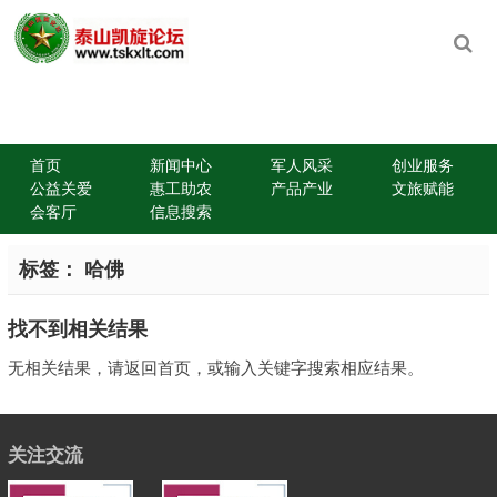
首页
新闻中心
军人风采
创业服务
公益关爱
惠工助农
产品产业
文旅赋能
会客厅
信息搜索
标签：
哈佛
找不到相关结果
无相关结果，请返回首页，或输入关键字搜索相应结果。
关注交流