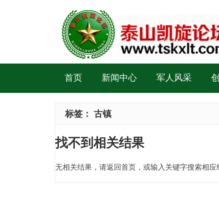
首页
新闻中心
军人风采
标签：
古镇
找不到相关结果
无相关结果，请返回首页，或输入关键字搜索相应