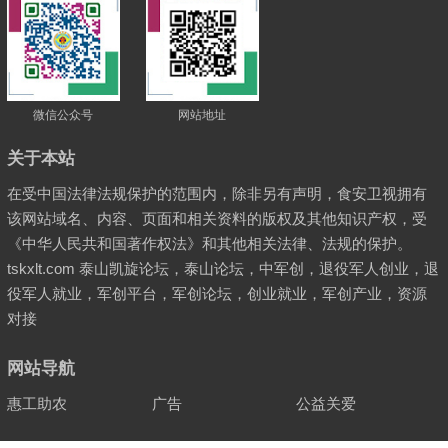
微信公众号
网站地址
关于本站
在受中国法律法规保护的范围内，除非另有声明，食安卫视拥有
该网站域名、内容、页面和相关资料的版权及其他知识产权，受
《中华人民共和国著作权法》和其他相关法律、法规的保护。
tskxlt.com 泰山凯旋论坛，泰山论坛，中军创，退役军人创业，退
役军人就业，军创平台，军创论坛，创业就业，军创产业，资源
对接
网站导航
惠工助农
广告
公益关爱