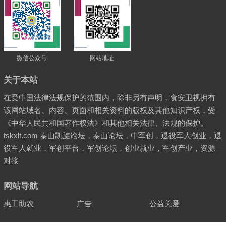
微信公众号
网站地址
关于本站
在受中国法律法规保护的范围内，除非另有声明，食安卫视拥有
该网站域名、内容、页面和相关资料的版权及其他知识产权，受
《中华人民共和国著作权法》和其他相关法律、法规的保护。
tskxlt.com 泰山凯旋论坛，泰山论坛，中军创，退役军人创业，退
役军人就业，军创平台，军创论坛，创业就业，军创产业，资源
对接
网站导航
惠工助农
广告
公益关爱