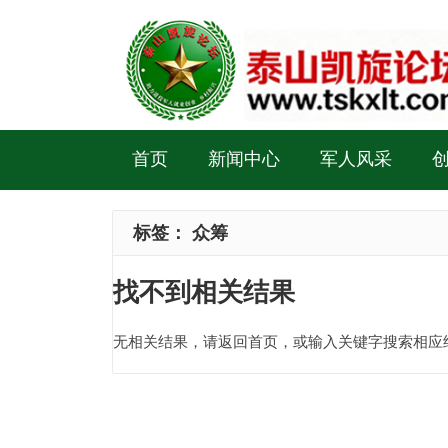
首页
新闻中心
军人风采
标签：
众筹
找不到相关结果
无相关结果，请返回首页，或输入关键字搜索相应