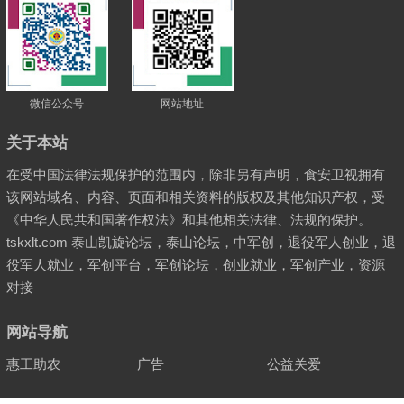
微信公众号
网站地址
关于本站
在受中国法律法规保护的范围内，除非另有声明，食安卫视拥有
该网站域名、内容、页面和相关资料的版权及其他知识产权，受
《中华人民共和国著作权法》和其他相关法律、法规的保护。
tskxlt.com 泰山凯旋论坛，泰山论坛，中军创，退役军人创业，退
役军人就业，军创平台，军创论坛，创业就业，军创产业，资源
对接
网站导航
惠工助农
广告
公益关爱