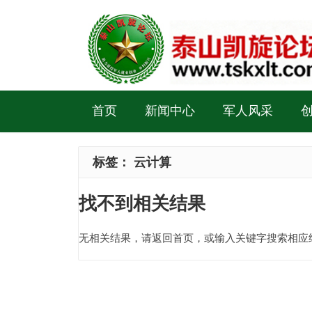
首页
新闻中心
军人风采
标签：
云计算
找不到相关结果
无相关结果，请返回首页，或输入关键字搜索相应